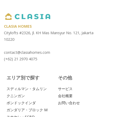
CLASIA HOMES
Citylofts #2326, Jl. KH Mas Mansyur No. 121, Jakarta
10220
contact@clasiahomes.com
(+62) 21 2970 4075
エリア別で探す
その他
スディルマン・タムリン
サービス
クニンガン
会社概要
ポンドックインダ
お問い合わせ
ガンダリア・ブロック M
スナヤン・SCBD