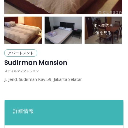
すべての画
像を見る
Jl. Jend. Sudirman Kav.59, Jakarta Selatan