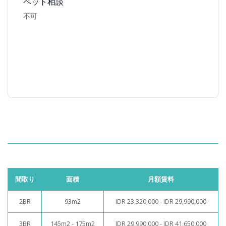
ペット相談
不可
間取り
面積
月額賃料
2BR
93m2
IDR 23,320,000 - IDR 29,990,000
3BR
145m2 - 175m2
IDR 29,990,000 - IDR 41,650,000