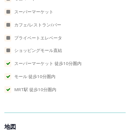
スーパーマーケット
カフェ/レストラン/バー
プライベートエレベータ
ショッピングモール直結
スーパーマーケット 徒歩10分圏内
モール 徒歩10分圏内
MRT駅 徒歩10分圏内
地図