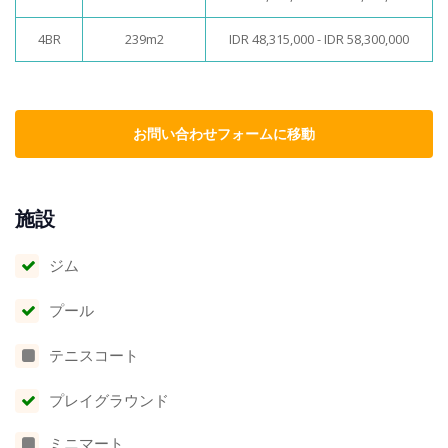
4BR
239m2
IDR 48,315,000 - IDR 58,300,000
お問い合わせフォームに移動
施設
ジム
プール
テニスコート
プレイグラウンド
ミニマート