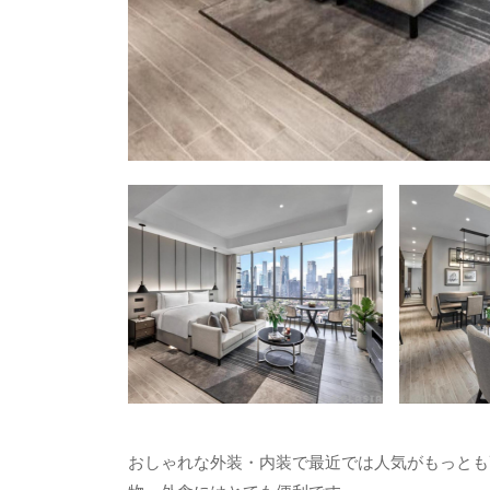
おしゃれな外装・内装で最近では人気がもっとも高