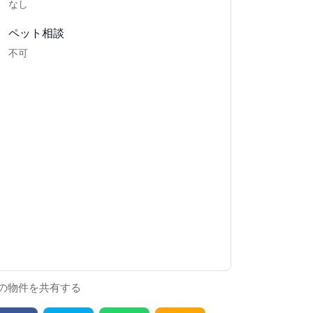
なし
ペット相談
不可
の物件を共有する