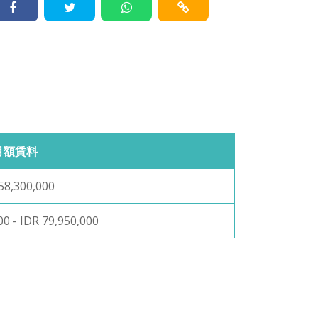
月額賃料
58,300,000
00 - IDR 79,950,000