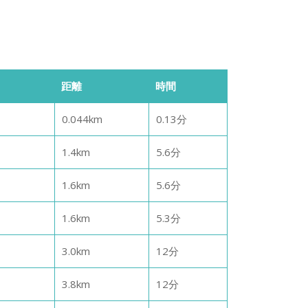
距離
時間
0.044
km
0.13
分
1.4
km
5.6
分
1.6
km
5.6
分
1.6
km
5.3
分
3.0
km
12
分
3.8
km
12
分