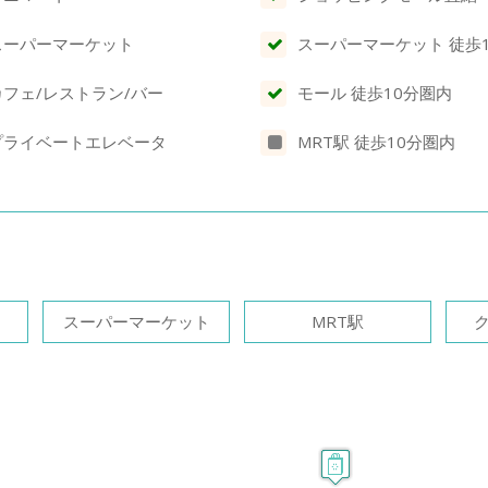
スーパーマーケット
スーパーマーケット 徒歩
カフェ/レストラン/バー
モール 徒歩10分圏内
プライベートエレベータ
MRT駅 徒歩10分圏内
スーパーマーケット
MRT駅