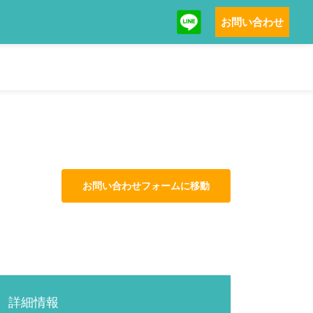
お問い合わせ
お問い合わせフォームに移動